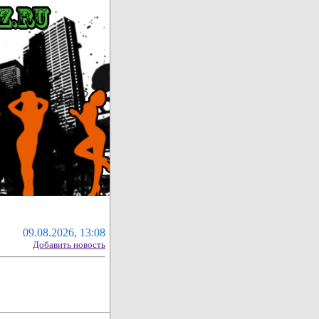
09.08.2026, 13:08
Добавить новость