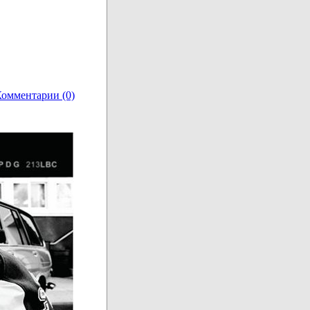
омментарии (0)