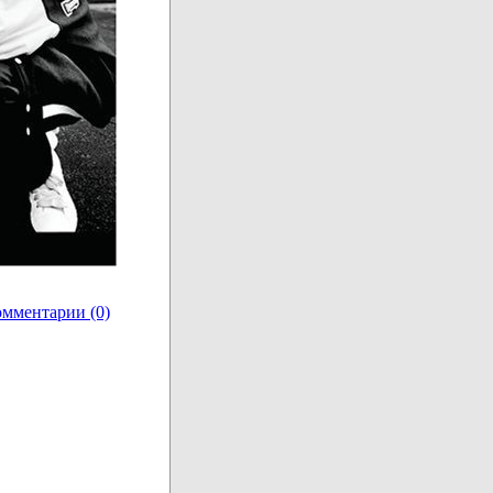
мментарии (0)